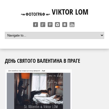
VIKTOR LOM
↝ ФОТОГРАФ ↜
ДЕНЬ СВЯТОГО ВАЛЕНТИНА В ПРАГЕ